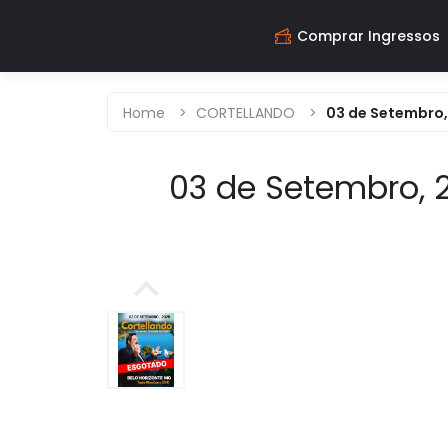
Comprar Ingressos
Home
>
CORTELLANDO
>
03 de Setembro, 
03 de Setembro, 2