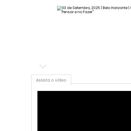
Assista o vídeo