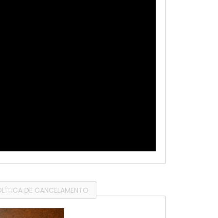
OLÍTICA DE CANCELAMENTO