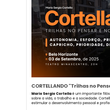
CORTELLANDO "Trilhas no Pensa
Mario Sergio Cortella
é um importante filós
sobre a vida, o trabalho e a sociedade. Cort
estimular o desenvolvimento pessoal e profiss